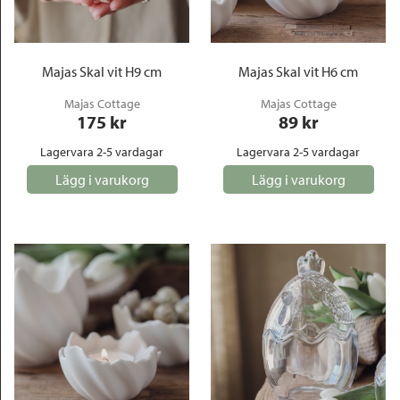
Outlet
Majas Skal vit H9 cm
Majas Skal vit H6 cm
Majas Cottage
Majas Cottage
175
 kr
89
 kr
Lagervara 2-5 vardagar
Lagervara 2-5 vardagar
Lägg i varukorg
Lägg i varukorg