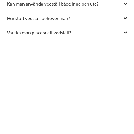
Kan man använda vedställ både inne och ute?
Hur stort vedställ behöver man?
Var ska man placera ett vedställ?