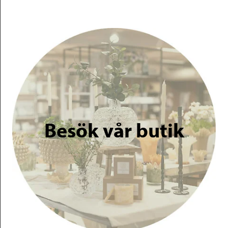
Besök vår butik