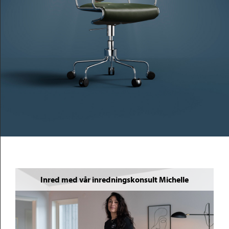
Inred med vår inredningskonsult Michelle