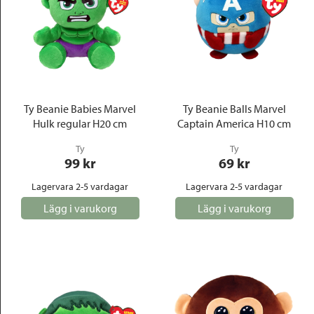
Ty Beanie Babies Marvel
Ty Beanie Balls Marvel
Hulk regular H20 cm
Captain America H10 cm
Ty
Ty
99
 kr
69
 kr
Lagervara 2-5 vardagar
Lagervara 2-5 vardagar
Lägg i varukorg
Lägg i varukorg