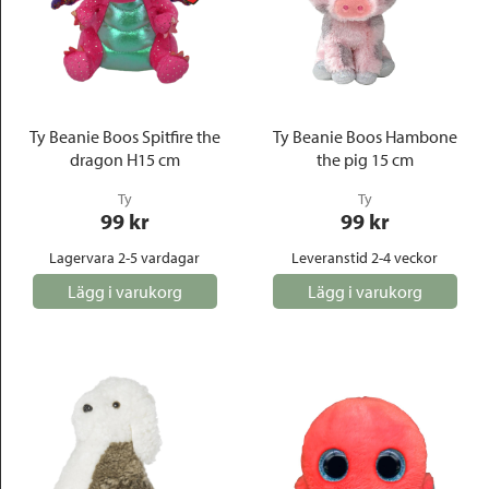
Ty Beanie Boos Spitfire the
Ty Beanie Boos Hambone
dragon H15 cm
the pig 15 cm
Ty
Ty
99
 kr
99
 kr
Lagervara 2-5 vardagar
Leveranstid 2-4 veckor
Lägg i varukorg
Lägg i varukorg