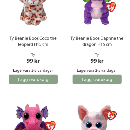
Ty Beanie Boos Coco the
Ty Beanie Boos Daphne the
leopard H15 cm
dragon H15 cm
Ty
Ty
99
 kr
99
 kr
Lagervara 2-5 vardagar
Lagervara 2-5 vardagar
Lägg i varukorg
Lägg i varukorg