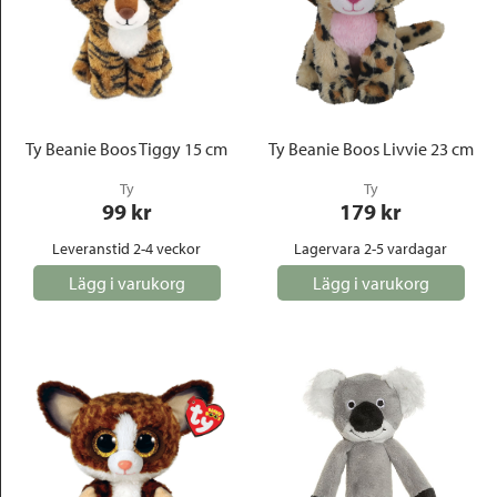
Ty Beanie Boos Tiggy 15 cm
Ty Beanie Boos Livvie 23 cm
Ty
Ty
99
 kr
179
 kr
Leveranstid 2-4 veckor
Lagervara 2-5 vardagar
Lägg i varukorg
Lägg i varukorg