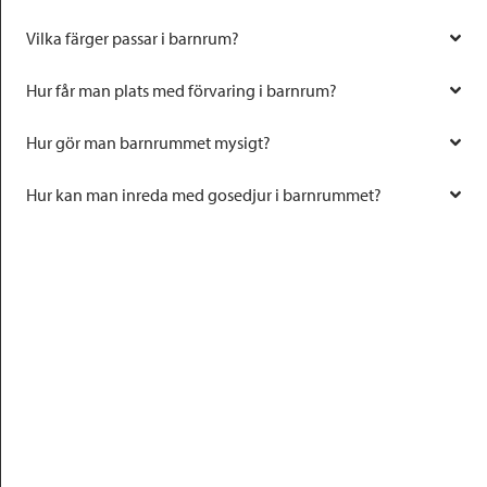
Vilka färger passar i barnrum?
Hur får man plats med förvaring i barnrum?
Hur gör man barnrummet mysigt?
Hur kan man inreda med gosedjur i barnrummet?