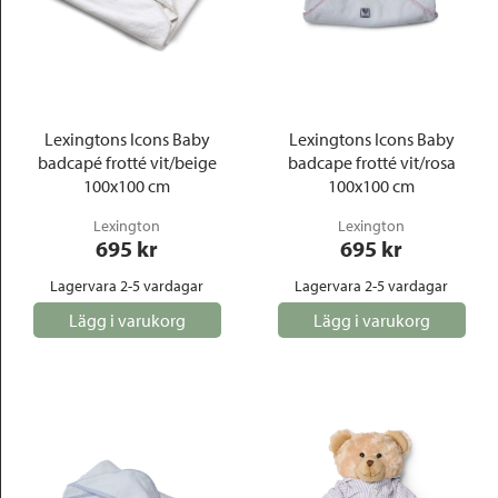
Lexingtons Icons Baby
Lexingtons Icons Baby
badcapé frotté vit/beige
badcape frotté vit/rosa
100x100 cm
100x100 cm
Lexington
Lexington
695
 kr
695
 kr
Lagervara 2-5 vardagar
Lagervara 2-5 vardagar
Lägg i varukorg
Lägg i varukorg