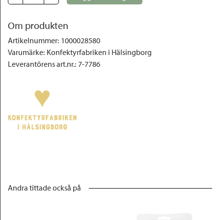
Om produkten
Artikelnummer
:
1000028580
Varumärke
:
Konfektyrfabriken i Hälsingborg
Leverantörens art.nr.
:
7-7786
Andra tittade också på