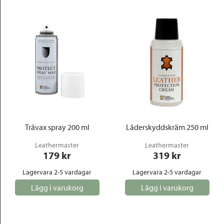
Trävax spray 200 ml
Läderskyddskräm 250 ml
Leathermaster
Leathermaster
179
 kr
319
 kr
Lagervara 2-5 vardagar
Lagervara 2-5 vardagar
Lägg i varukorg
Lägg i varukorg