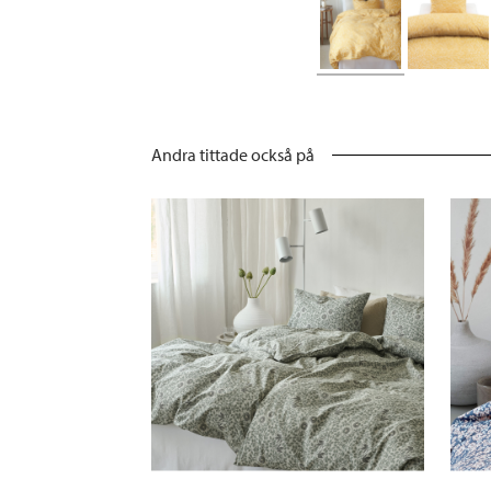
Andra tittade också på