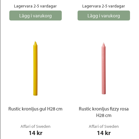
Lagervara 2-5 vardagar
Lagervara 2-5 vardagar
Lägg i varukorg
Lägg i varukorg
Rustic kronljus gul H28 cm
Rustic kronljus fizzy rosa
H28 cm
Affari of Sweden
Affari of Sweden
14
 kr
14
 kr