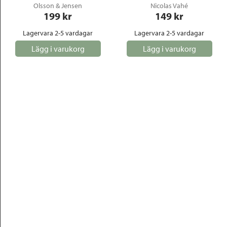
Olsson & Jensen
Nicolas Vahé
199
 kr
149
 kr
Lagervara 2-5 vardagar
Lagervara 2-5 vardagar
Lägg i varukorg
Lägg i varukorg