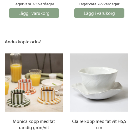
Lagervara 2-5 vardagar
Lagervara 2-5 vardagar
Lägg i varukorg
Lägg i varukorg
Andra köpte också
Monica kopp med fat
Claire kopp med fat vit H6,5
randig grön/vit
cm