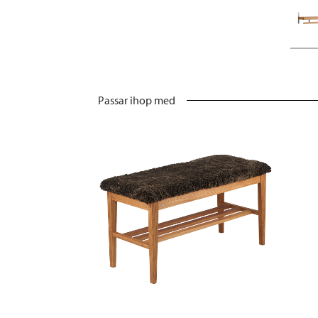
Passar ihop med