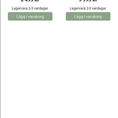
Lagervara 2-5 vardagar
Lagervara 2-5 vardagar
Lägg i varukorg
Lägg i varukorg