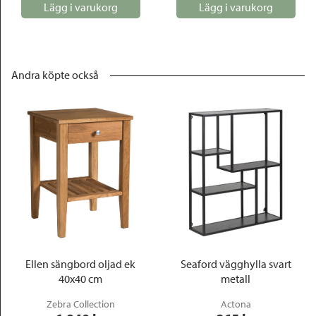
Lägg i varukorg
Lägg i varukorg
Andra köpte också
Ellen sängbord oljad ek
Seaford vägghylla svart
40x40 cm
metall
Zebra Collection
Actona