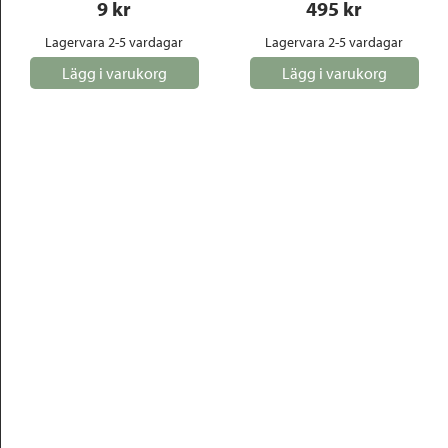
9
 kr
495
 kr
Lagervara 2-5 vardagar
Lagervara 2-5 vardagar
Lägg i varukorg
Lägg i varukorg