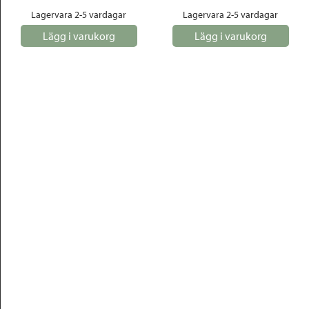
Lagervara 2-5 vardagar
Lagervara 2-5 vardagar
Lägg i varukorg
Lägg i varukorg