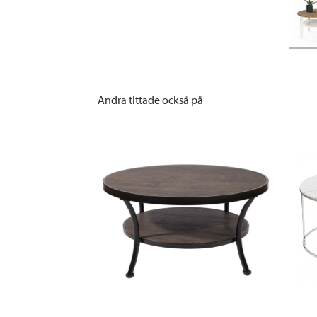
Andra tittade också på