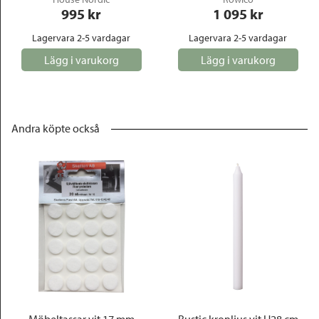
995
 kr
1 095
 kr
Lagervara 2-5 vardagar
Lagervara 2-5 vardagar
Lägg i varukorg
Lägg i varukorg
Andra köpte också