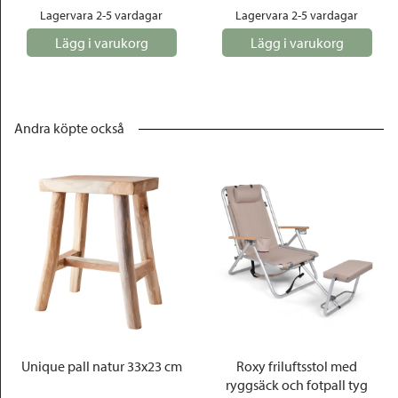
Lagervara 2-5 vardagar
Lagervara 2-5 vardagar
Lägg i varukorg
Lägg i varukorg
Andra köpte också
Unique pall natur 33x23 cm
Roxy friluftsstol med
ryggsäck och fotpall tyg