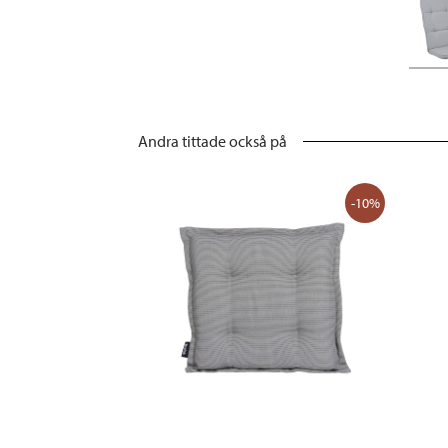
Andra tittade också på
-10%