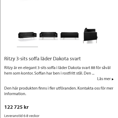
Outlet
Ritzy 3-sits soffa läder Dakota svart
Ritzy är en elegant 3-sits soffa i läder Dakota svart 88 för såväl
hem som kontor. Soffan har ben i rostfritt stål. Den ...
Läs mer
Den här produkten finns i fler utföranden. Kontakta oss för mer
information.
122 725
 kr
Leveranstid 6-8 veckor