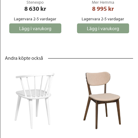
Stenexpo
Mer Hemma
8 630
 kr
8 995
 kr
Lagervara 2-5 vardagar
Lagervara 2-5 vardagar
Lägg i varukorg
Lägg i varukorg
Andra köpte också