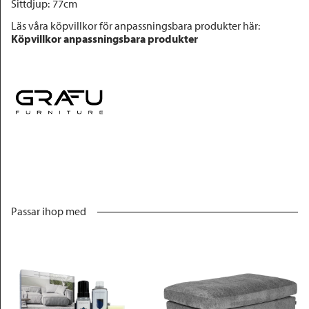
Sittdjup
:
77cm
Läs våra köpvillkor för anpassningsbara produkter här:
Köpvillkor anpassningsbara produkter
Passar ihop med