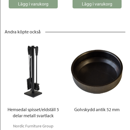
Lägg i varukorg
Lägg i varukorg
Andra köpte också
Hemsedal spisset/eldställ 5
Golvskydd antik 52 mm
delar metall svartlack
Nordic Furniture Group