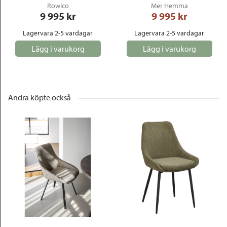
Rowico
Mer Hemma
9 995
 kr
9 995
 kr
Lagervara 2-5 vardagar
Lagervara 2-5 vardagar
Lägg i varukorg
Lägg i varukorg
Andra köpte också