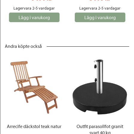
Lagervara 2-5 vardagar
Lagervara 2-5 vardagar
Lägg i varukorg
Lägg i varukorg
Andra köpte också
Arrecife däckstol teak natur
Outfit parasollfot granit
svart 40 kg