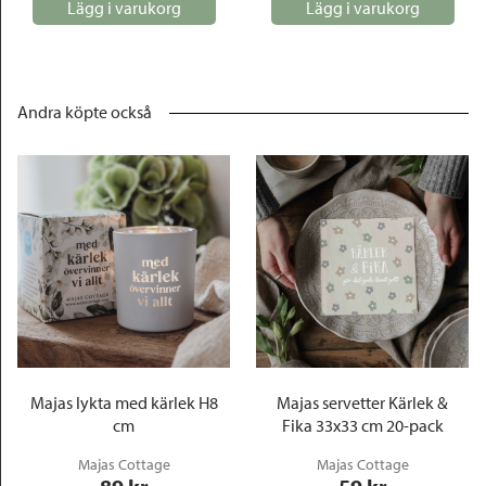
Lägg i varukorg
Lägg i varukorg
Andra köpte också
Majas lykta med kärlek H8
Majas servetter Kärlek &
cm
Fika 33x33 cm 20-pack
Majas Cottage
Majas Cottage