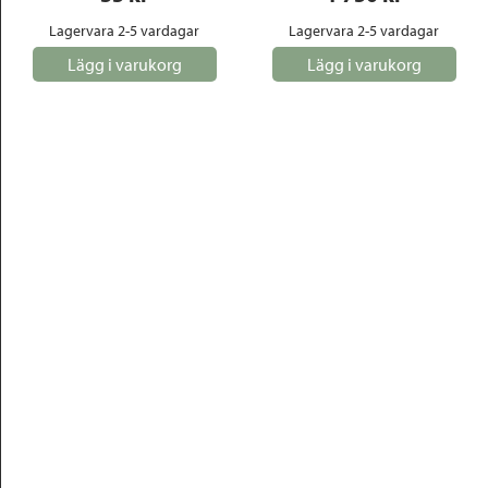
Lagervara 2-5 vardagar
Lagervara 2-5 vardagar
Lägg i varukorg
Lägg i varukorg