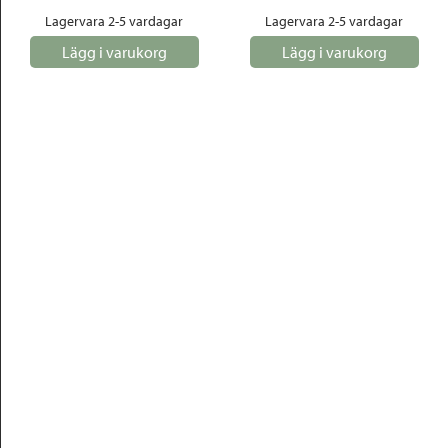
Lagervara 2-5 vardagar
Lagervara 2-5 vardagar
Lägg i varukorg
Lägg i varukorg