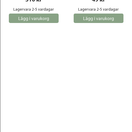
Lagervara 2-5 vardagar
Lagervara 2-5 vardagar
Lägg i varukorg
Lägg i varukorg