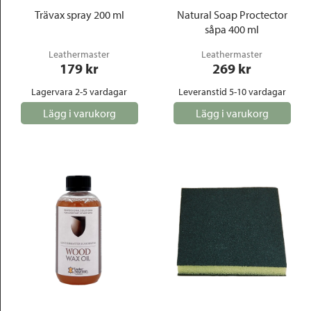
Trävax spray 200 ml
Natural Soap Proctector
såpa 400 ml
Leathermaster
Leathermaster
179
 kr
269
 kr
Lagervara 2-5 vardagar
Leveranstid 5-10 vardagar
Lägg i varukorg
Lägg i varukorg