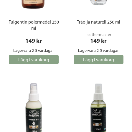
Fulgentin polermedel 250
Träolja naturell 250 ml
ml
Leathermaster
149
 kr
149
 kr
Lagervara 2-5 vardagar
Lagervara 2-5 vardagar
Lägg i varukorg
Lägg i varukorg