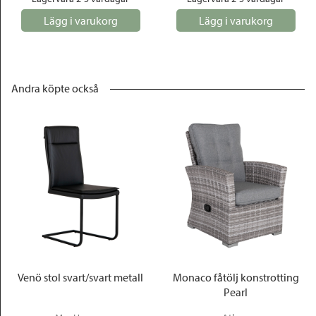
Lägg i varukorg
Lägg i varukorg
Andra köpte också
Venö stol svart/svart metall
Monaco fåtölj konstrotting
Pearl