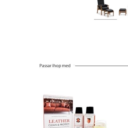
Passar ihop med