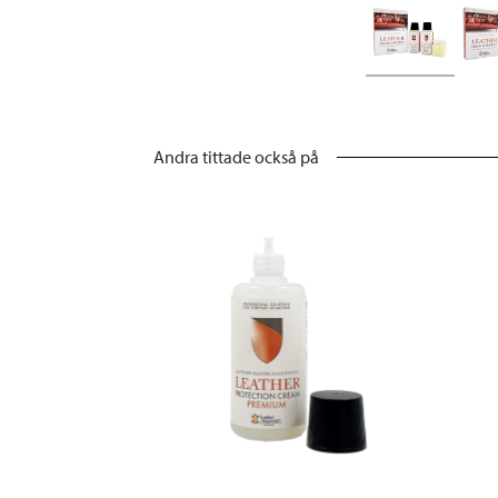
Andra tittade också på