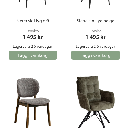
Sierra stol tyg grå
Sierra stol tyg beige
Rowico
Rowico
1 495
 kr
1 495
 kr
Lagervara 2-5 vardagar
Lagervara 2-5 vardagar
Lägg i varukorg
Lägg i varukorg