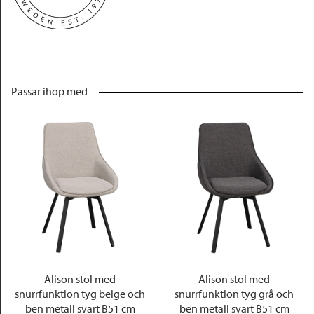
Passar ihop med
Alison stol med
Alison stol med
snurrfunktion tyg beige och
snurrfunktion tyg grå och
ben metall svart B51 cm
ben metall svart B51 cm