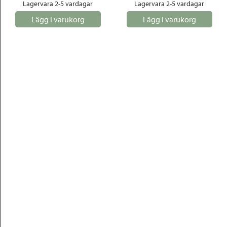
Lagervara 2-5 vardagar
Lagervara 2-5 vardagar
Lägg i varukorg
Lägg i varukorg