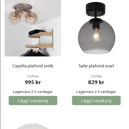
Capella plafond antik
Salle plafond svart
Cottex
Cottex
995
 kr
829
 kr
Lagervara 2-5 vardagar
Lagervara 2-5 vardagar
Lägg i varukorg
Lägg i varukorg