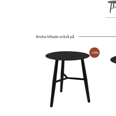
Andra tittade också på
-10%