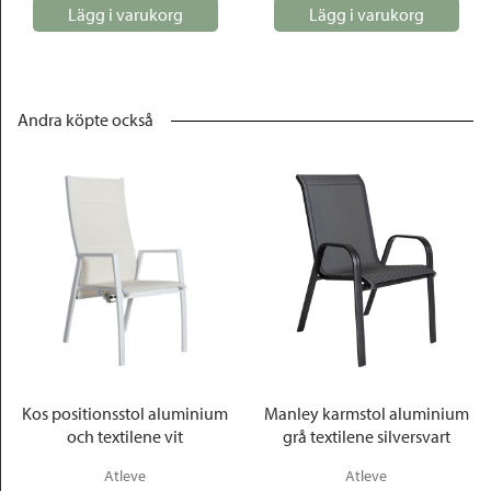
Lägg i varukorg
Lägg i varukorg
Andra köpte också
Kos positionsstol aluminium
Manley karmstol aluminium
och textilene vit
grå textilene silversvart
Atleve
Atleve