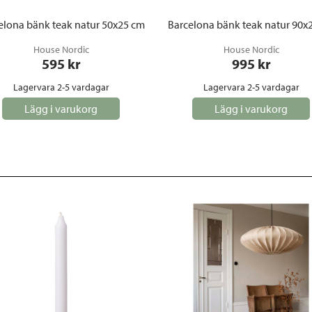
elona bänk teak natur 50x25 cm
Barcelona bänk teak natur 90x
House Nordic
House Nordic
595
 kr
995
 kr
Lagervara 2-5 vardagar
Lagervara 2-5 vardagar
Lägg i varukorg
Lägg i varukorg