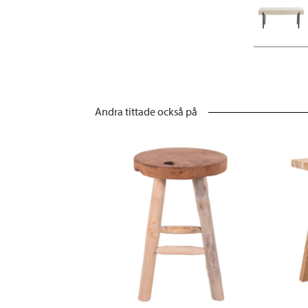
Andra tittade också på