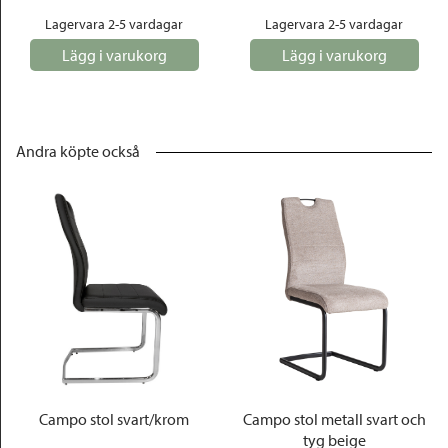
Lagervara 2-5 vardagar
Lagervara 2-5 vardagar
Lägg i varukorg
Lägg i varukorg
Andra köpte också
Campo stol svart/krom
Campo stol metall svart och
tyg beige