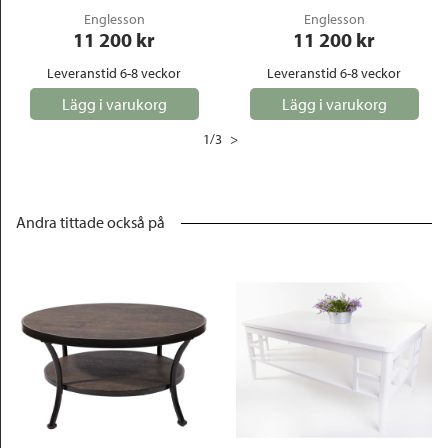
Englesson
Englesson
11 200
 kr
11 200
 kr
Leveranstid 6-8 veckor
Leveranstid 6-8 veckor
Lägg i varukorg
Lägg i varukorg
1
/
3
>
Andra tittade också på