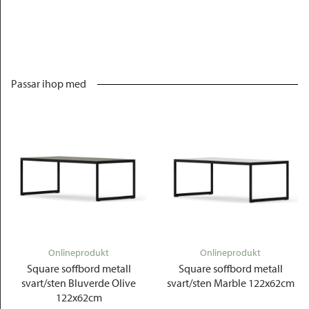
Passar ihop med
Onlineprodukt
Onlineprodukt
Square soffbord metall
Square soffbord metall
svart/sten Bluverde Olive
svart/sten Marble 122x62cm
122x62cm