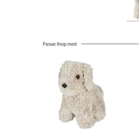
Passar ihop med