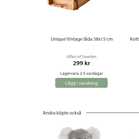
Unique Vintage låda 58x15 cm
Kott
Affari of Sweden
299
 kr
Lagervara 2-5 vardagar
Lägg i varukorg
Andra köpte också