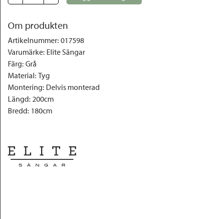
Om produkten
Artikelnummer
:
017598
Varumärke
:
Elite Sängar
Färg
:
Grå
Material
:
Tyg
Montering
:
Delvis monterad
Längd
:
200cm
Bredd
:
180cm