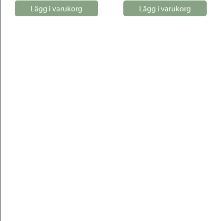
Lägg i varukorg
Lägg i varukorg