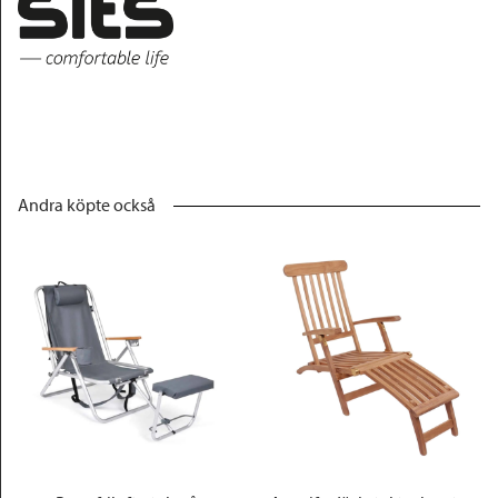
Andra köpte också