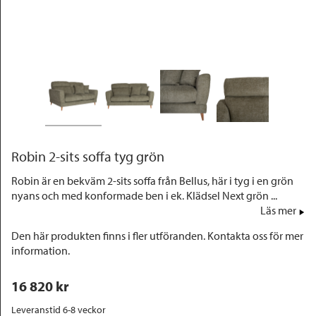
Outlet
Robin 2-sits soffa tyg grön
Robin är en bekväm 2-sits soffa från Bellus, här i tyg i en grön
nyans och med konformade ben i ek. Klädsel Next grön ...
Läs mer
Den här produkten finns i fler utföranden. Kontakta oss för mer
information.
16 820
 kr
Leveranstid 6-8 veckor