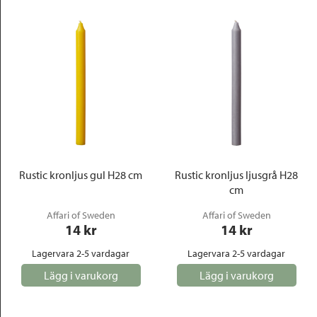
Rustic kronljus gul H28 cm
Rustic kronljus ljusgrå H28
cm
Affari of Sweden
Affari of Sweden
14
 kr
14
 kr
Lagervara 2-5 vardagar
Lagervara 2-5 vardagar
Lägg i varukorg
Lägg i varukorg