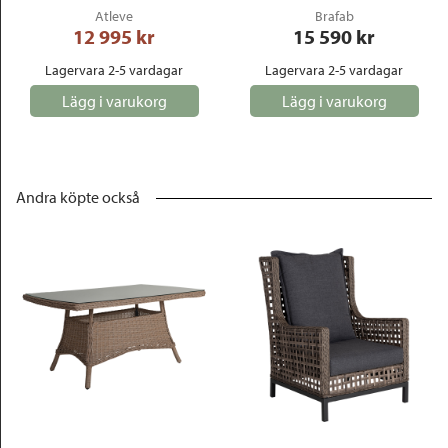
Atleve
Brafab
12 995
 kr
15 590
 kr
Lagervara 2-5 vardagar
Lagervara 2-5 vardagar
Lägg i varukorg
Lägg i varukorg
Andra köpte också