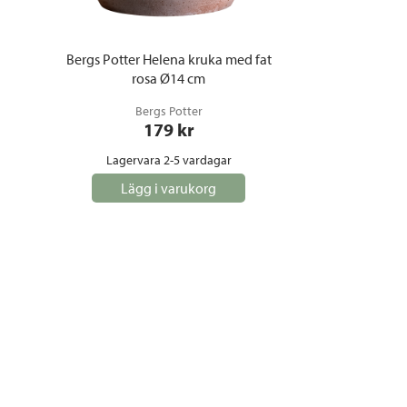
Bergs Potter Helena kruka med fat
rosa Ø14 cm
Bergs Potter
179
 kr
Lagervara 2-5 vardagar
Lägg i varukorg