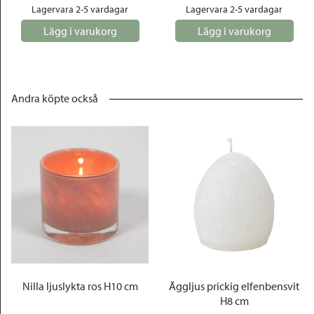
Lagervara 2-5 vardagar
Lagervara 2-5 vardagar
Lägg i varukorg
Lägg i varukorg
Andra köpte också
Nilla ljuslykta ros H10 cm
Äggljus prickig elfenbensvit
H8 cm