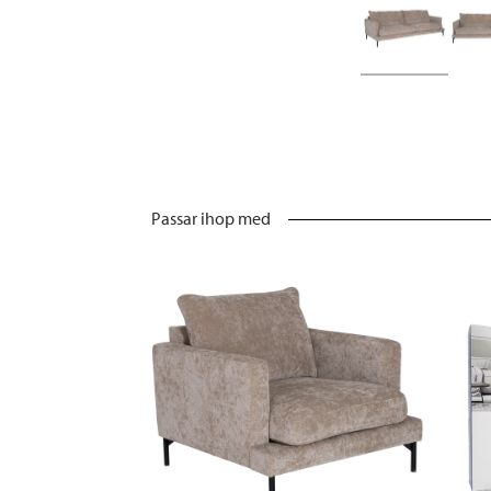
Passar ihop med