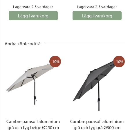
Lagervara 2-5 vardagar
Lagervara 2-5 vardagar
Lägg i varukorg
Lägg i varukorg
Andra köpte också
-10%
-10%
Cambre parasoll aluminium
Cambre parasoll aluminium
grå och tyg beige Ø250 cm
grå och tyg grå Ø300 cm