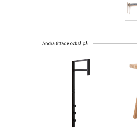
Andra tittade också på