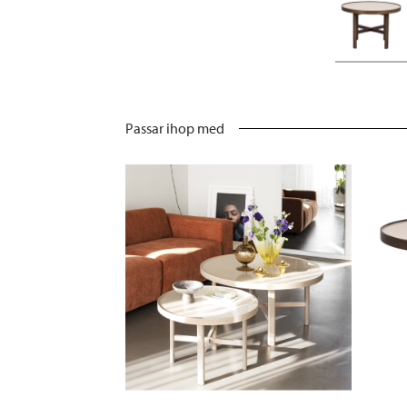
Passar ihop med