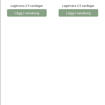
Lagervara 2-5 vardagar
Lagervara 2-5 vardagar
Lägg i varukorg
Lägg i varukorg