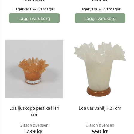
Lagervara 2-5 vardagar
Lagervara 2-5 vardagar
Lägg i varukorg
Lägg i varukorg
Loa ljuskopp persika H14
Loa vas vanilj H21 cm
cm
Olsson & Jensen
Olsson & Jensen
239
 kr
550
 kr