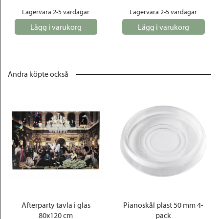
Lagervara 2-5 vardagar
Lagervara 2-5 vardagar
Lägg i varukorg
Lägg i varukorg
Andra köpte också
Afterparty tavla i glas
Pianoskål plast 50 mm 4-
80x120 cm
pack